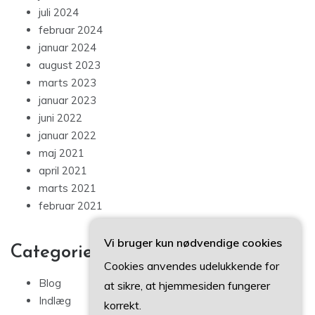
juli 2024
februar 2024
januar 2024
august 2023
marts 2023
januar 2023
juni 2022
januar 2022
maj 2021
april 2021
marts 2021
februar 2021
Vi bruger kun nødvendige cookies
Categories
Cookies anvendes udelukkende for
Blog
at sikre, at hjemmesiden fungerer
Indlæg
korrekt.