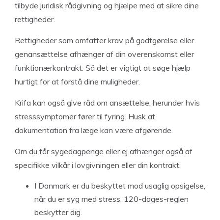
tilbyde juridisk rådgivning og hjælpe med at sikre dine
rettigheder.
Rettigheder som omfatter krav på godtgørelse eller
genansættelse afhænger af din overenskomst eller
funktionærkontrakt. Så det er vigtigt at søge hjælp
hurtigt for at forstå dine muligheder.
Krifa kan også give råd om ansættelse, herunder hvis
stresssymptomer fører til fyring. Husk at
dokumentation fra læge kan være afgørende.
Om du får sygedagpenge eller ej afhænger også af
specifikke vilkår i lovgivningen eller din kontrakt.
I Danmark er du beskyttet mod usaglig opsigelse,
når du er syg med stress. 120-dages-reglen
beskytter dig.