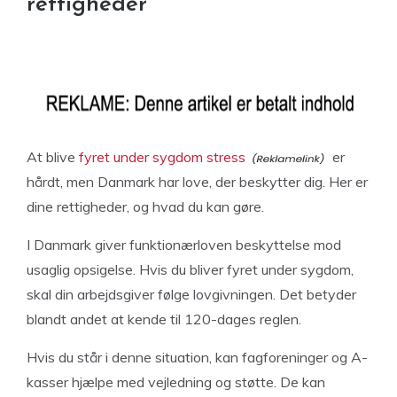
rettigheder
At blive
fyret under sygdom stress
er
hårdt, men Danmark har love, der beskytter dig. Her er
dine rettigheder, og hvad du kan gøre.
I Danmark giver funktionærloven beskyttelse mod
usaglig opsigelse. Hvis du bliver fyret under sygdom,
skal din arbejdsgiver følge lovgivningen. Det betyder
blandt andet at kende til 120-dages reglen.
Hvis du står i denne situation, kan fagforeninger og A-
kasser hjælpe med vejledning og støtte. De kan