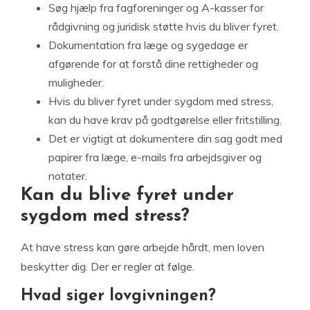
Søg hjælp fra fagforeninger og A-kasser for
rådgivning og juridisk støtte hvis du bliver fyret.
Dokumentation fra læge og sygedage er
afgørende for at forstå dine rettigheder og
muligheder.
Hvis du bliver fyret under sygdom med stress,
kan du have krav på godtgørelse eller fritstilling.
Det er vigtigt at dokumentere din sag godt med
papirer fra læge, e-mails fra arbejdsgiver og
notater.
Kan du blive fyret under
sygdom med stress?
At have stress kan gøre arbejde hårdt, men loven
beskytter dig. Der er regler at følge.
Hvad siger lovgivningen?