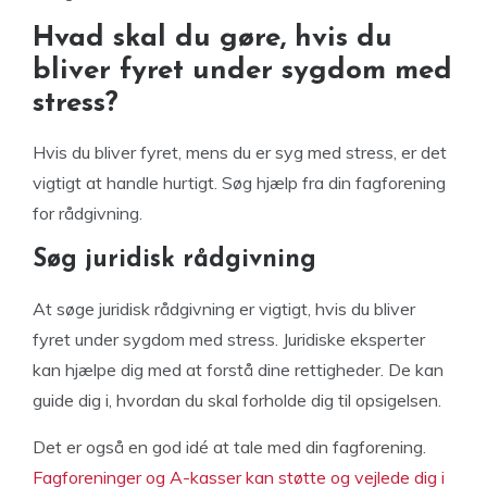
Hvad skal du gøre, hvis du
bliver fyret under sygdom med
stress?
Hvis du bliver fyret, mens du er syg med stress, er det
vigtigt at handle hurtigt. Søg hjælp fra din fagforening
for rådgivning.
Søg juridisk rådgivning
At søge juridisk rådgivning er vigtigt, hvis du bliver
fyret under sygdom med stress. Juridiske eksperter
kan hjælpe dig med at forstå dine rettigheder. De kan
guide dig i, hvordan du skal forholde dig til opsigelsen.
Det er også en god idé at tale med din fagforening.
Fagforeninger og A-kasser kan støtte og vejlede dig i