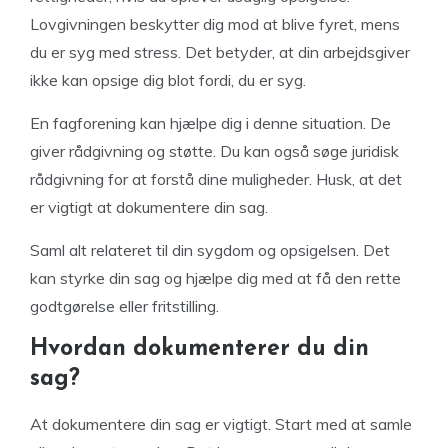
Lovgivningen beskytter dig mod at blive fyret, mens
du er syg med stress. Det betyder, at din arbejdsgiver
ikke kan opsige dig blot fordi, du er syg.
En fagforening kan hjælpe dig i denne situation. De
giver rådgivning og støtte. Du kan også søge juridisk
rådgivning for at forstå dine muligheder. Husk, at det
er vigtigt at dokumentere din sag.
Saml alt relateret til din sygdom og opsigelsen. Det
kan styrke din sag og hjælpe dig med at få den rette
godtgørelse eller fritstilling.
Hvordan dokumenterer du din
sag?
At dokumentere din sag er vigtigt. Start med at samle