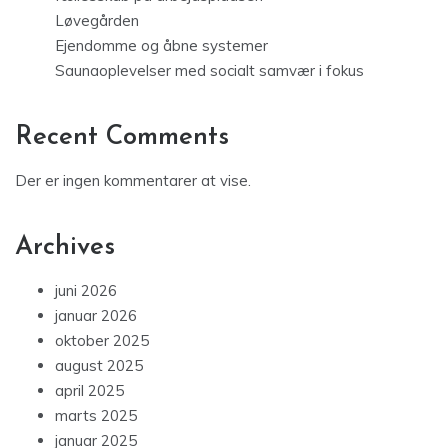
Løvegården
Ejendomme og åbne systemer
Saunaoplevelser med socialt samvær i fokus
Recent Comments
Der er ingen kommentarer at vise.
Archives
juni 2026
januar 2026
oktober 2025
august 2025
april 2025
marts 2025
januar 2025