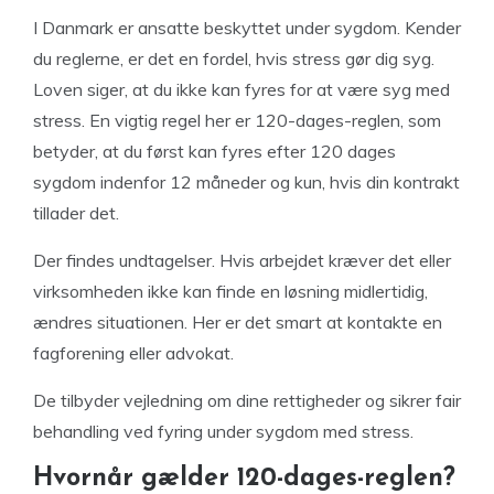
I Danmark er ansatte beskyttet under sygdom. Kender
du reglerne, er det en fordel, hvis stress gør dig syg.
Loven siger, at du ikke kan fyres for at være syg med
stress. En vigtig regel her er 120-dages-reglen, som
betyder, at du først kan fyres efter 120 dages
sygdom indenfor 12 måneder og kun, hvis din kontrakt
tillader det.
Der findes undtagelser. Hvis arbejdet kræver det eller
virksomheden ikke kan finde en løsning midlertidig,
ændres situationen. Her er det smart at kontakte en
fagforening eller advokat.
De tilbyder vejledning om dine rettigheder og sikrer fair
behandling ved fyring under sygdom med stress.
Hvornår gælder 120-dages-reglen?