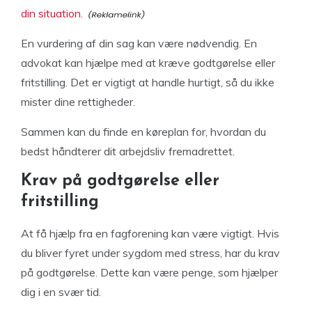
din situation.
En vurdering af din sag kan være nødvendig. En
advokat kan hjælpe med at kræve godtgørelse eller
fritstilling. Det er vigtigt at handle hurtigt, så du ikke
mister dine rettigheder.
Sammen kan du finde en køreplan for, hvordan du
bedst håndterer dit arbejdsliv fremadrettet.
Krav på godtgørelse eller
fritstilling
At få hjælp fra en fagforening kan være vigtigt. Hvis
du bliver fyret under sygdom med stress, har du krav
på godtgørelse. Dette kan være penge, som hjælper
dig i en svær tid.