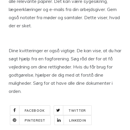
alle relevante papirer. Det kan være sygesikring,
lægeerklæringer og e-mails fra din arbejdsgiver. Gem
også notater fra møder og samtaler. Dette viser, hvad
der er sket.
Dine kvitteringer er også vigtige. De kan vise, at du har
søgt hjælp fra en fagforening. Søg råd der for at få
vejledning om dine rettigheder. Hvis du får brug for
godtgørelse, hjælper de dig med at forstå dine
muligheder. Sørg for at have alle dine dokumenter i
orden.
FACEBOOK
TWITTER
PINTEREST
LINKEDIN